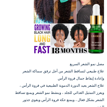
مصل نمو الشعر السريع
علاج طبيعي لتساقط الشعر من أجل ترقق سماكة الشعر
وإعادة إيقاظ جمال فروة الرأس
علاج الشعر يعيد الدورة الدموية الطبيعية في فروة الرأس ،
ويعزز التمثيل الغذائي للجلد ، وينشط نمو الشعر ويمنع تساقط
الشعر بشكل فعال ، ويمنع حكة فروة الرأس ويقوي جذور
الشعر.