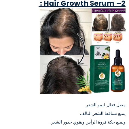
Hair Growth Serum :
–
2
مصل فعال لنمو الشعر
يمنع تساقط الشعر التالف
ويمنع حكة فروة الرأس ويقوي جذور الشعر.