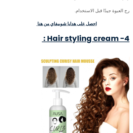
رج العبوة جيدًا قبل الاستخدام.
احصل على هدايا شوبيفاي من هنا
4- Hair styling cream :