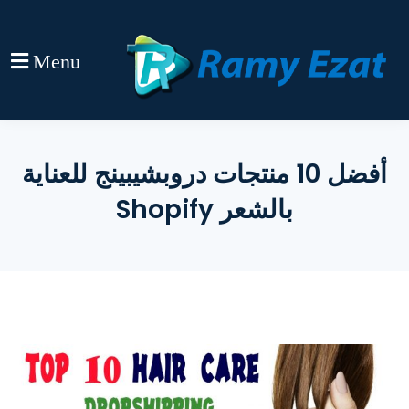
Menu
أفضل 10 منتجات دروبشيبينج للعناية
بالشعر Shopify