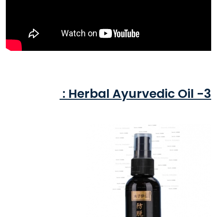
3- Herbal Ayurvedic Oil :