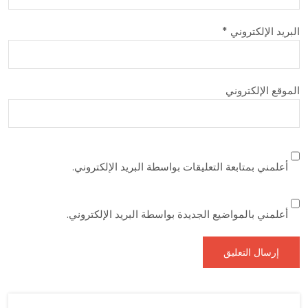
البريد الإلكتروني
*
الموقع الإلكتروني
أعلمني بمتابعة التعليقات بواسطة البريد الإلكتروني.
أعلمني بالمواضيع الجديدة بواسطة البريد الإلكتروني.