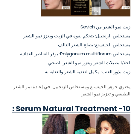
زيت نمو الشعر من Sevich
مستخلص الزنجبيل: يتحكم بقوة في الزيت ويعزز نمو الشعر
مستخلص الجينسنغ: يصلح الشعر التالف
مستخلص Polygonum multiflorum: يوفر العناصر الغذائية
لخلايا بصيلات الشعر ويعزز نمو الشعر الصحي
زيت بذور العنب: مكمل لتغذية الشعر والعناية به
يحتوي جوهر الجينسنغ ومستخلص الزنجبيل في إعادة نمو الشعر
الطبيعي و تعزيز نمو الشعر.
10- Serum Natural Treatment :