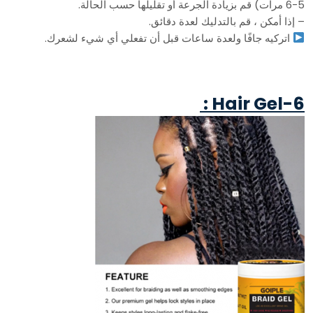
5-6 مرات) قم بزيادة الجرعة أو تقليلها حسب الحالة.
– إذا أمكن ، قم بالتدليك لعدة دقائق.
اتركيه جافًا ولعدة ساعات قبل أن تفعلي أي شيء لشعرك.
6-Hair Gel :