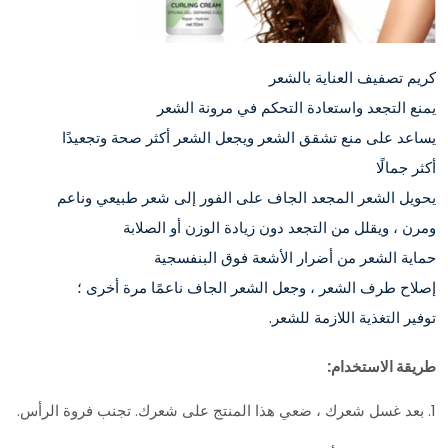
كريم تصفيف العناية بالشعر
يمنع التجعد واستعادة التحكم في مرونة الشعر
يساعد على منع تشقق الشعر ويجعل الشعر أكثر صحة وتجعيدًا
أكثر جمالًا
يحويل الشعر المجعد الجاف على الفور إلى شعر طبيعي وناعم
ومرن ، ويقلل من التجعد دون زيادة الوزن أو الصلابة
حماية الشعر من أضرار الأشعة فوق البنفسجية
إصلاح طرف الشعر ، وجعل الشعر الجاف ناعمًا مرة أخرى ؛
توفير التغذية اللازمة للشعر.
طريقة الاستخدام:
1. بعد غسل شعرك ، ضعي هذا المنتج على شعرك. تجنب فروة الرأس.