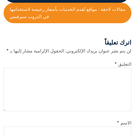
مقالات لاحقة :
مواقع تُقدم الخدمات بأسعار رخيصة لاستخدامها
في الدروب سيرفيس
اترك تعليقاً
لن يتم نشر عنوان بريدك الإلكتروني.
الحقول الإلزامية مشار إليها بـ
*
التعليق
*
الاسم
*