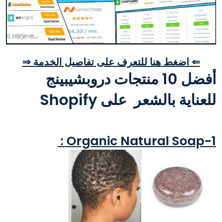
⇐ اضغط هنا للتعرف على تفاصيل الخدمة ⇒
أفضل 10 منتجات دروبشيبينج
للعناية بالشعر على Shopify
1-Organic Natural Soap :