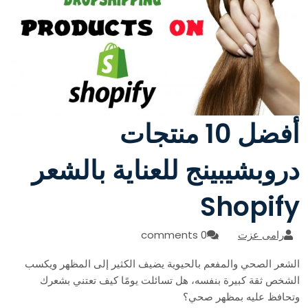
أفضل 10 منتجات
دروبشيبينج للعناية بالشعر
Shopify
رامى عزت
0 comments
الشعر الصحي والمفعم بالحيوية يضيف الكثير إلى المظهر ويكسب
الشخص ثقة كبيرة بنفسه، هل تسائلت يومًا كيف تعتني بشعرك
وتحافظ عليه بمظهر صحي؟