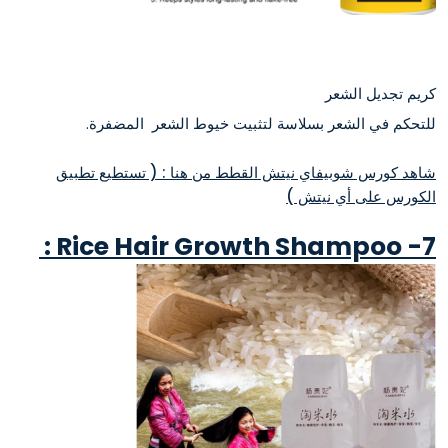
كريم تجديل الشعر
للتحكم في الشعر بسلاسة لتثبيت خيوط الشعر المضفرة.
شاهد كورس شوبيفاي نيتش القطط من هنا : ( تستطيع تطبيق
الكورس على أي نيتش )
Rice Hair Growth Shampoo :
7-