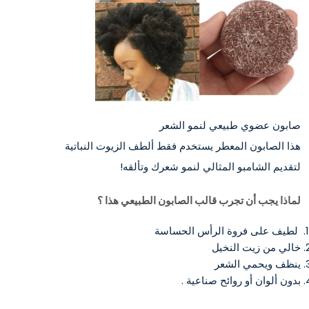
صابون عضوي طبيعي لنمو الشعر
هذا الصابون المعطر يستخدم فقط ألطف الزيوت النباتية
لتقديم الشامبو المثالي لنمو شعرك وتألقه!
لماذا يجب أن تجرب قالب الصابون الطبيعي هذا ؟
لطيف على فروة الرأس الحساسة
خالي من زيت النخيل
ينظف ويحمي الشعر
بدون ألوان أو روائح صناعية .