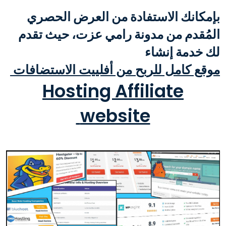
بإمكانك الاستفادة من العرض الحصري
المُقدم من مدونة رامي عزت، حيث تقدم
لك خدمة إنشاء
موقع كامل للربح من أفلييت الاستضافات
Hosting Affiliate
website