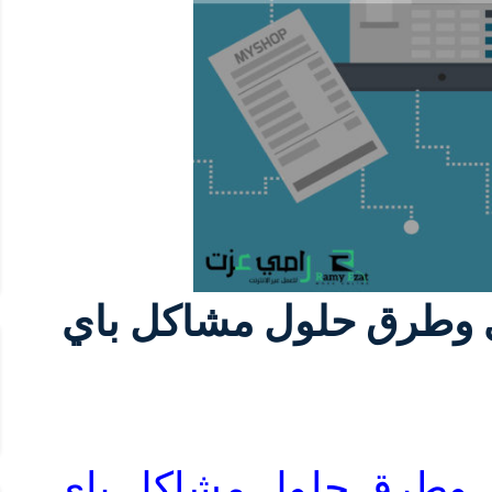
باي وطرق حلول مشاكل باي
باي وطرق حلول مشاكل باي