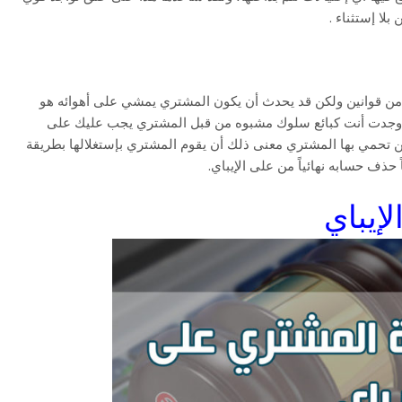
بلا إستثناء .
من قوانين ولكن قد يحدث أن يكون المشتري يمشي على أهوائه هو
، إذا وجدت أنت كبائع سلوك مشبوه من قبل المشتري يجب عليك على
نين تحمي بها المشتري معنى ذلك أن يقوم المشتري بإستغلالها بطريقة
حذف حسابه نهائياً من على الإيباي.
إيباي