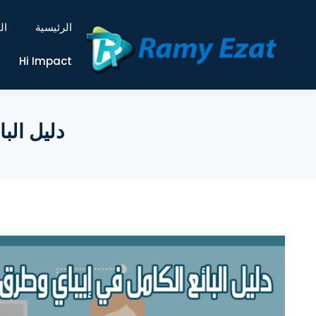
الرئيسية
ال
Hi Impact
دليل الب