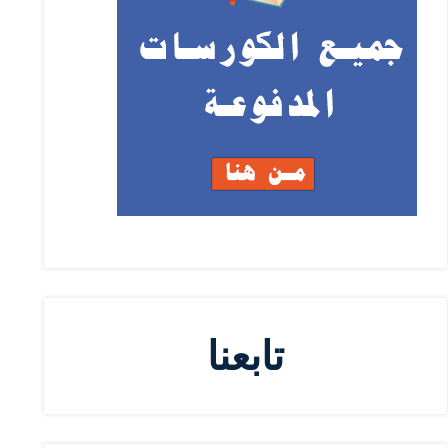
تابعنا