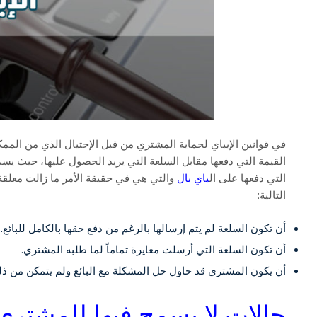
في قوانين الإيباي لحماية المشتري من قبل الإحتيال الذي من الم
القيمة التي دفعها مقابل السلعة التي يريد الحصول عليها، حيث يس
التي دفعها على ال
باي بال
والتي هي في حقيقة الأمر ما زالت معلقة 
التالية:
أن تكون السلعة لم يتم إرسالها بالرغم من دفع حقها بالكامل للبائع.
أن تكون السلعة التي أرسلت مغايرة تماماً لما طلبه المشتري.
أن يكون المشتري قد حاول حل المشكلة مع البائع ولم يتمكن من ذل
حالات لا يسمح فيها للمشتري 