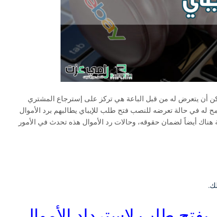
مكن أن يتعرض له من قبل الباعة هي تركز على إسترجاع المشتري
مح له في حالة تعرضه للنصب فتح طلب للإيباي يطالبهم برد الأموال
هناك أيضاً لضمان حقوقه، وحالات رد الأموال هذه تحدث في الأمور
ك.
بفتح طلب لإسترداد الأموال