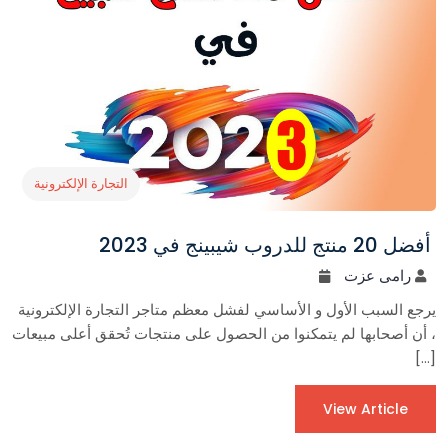
التجارة الإلكترونية
أفضل 20 منتج للدروب شيبينج في 2023
رامى عزت
يرجع السبب الأول و الأساسي لفشل معظم متاجر التجارة الإلكترونية
، أن أصحابها لم يتمكنوا من الحصول على منتجات تُحقق أعلى مبيعات
[…]
View Article