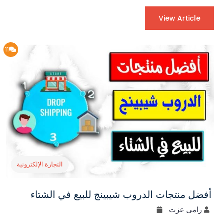
View Article
11
التجارة الإلكترونية
أفضل منتجات الدروب شيبينج للبيع في الشتاء
رامى عزت