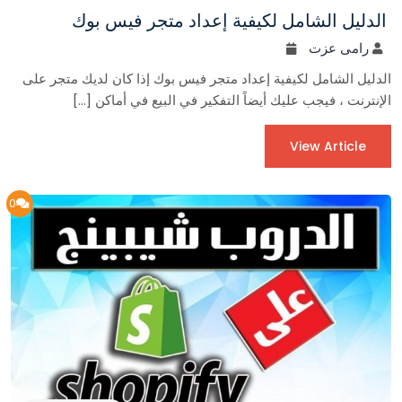
الدليل الشامل لكيفية إعداد متجر فيس بوك
رامى عزت
الدليل الشامل لكيفية إعداد متجر فيس بوك إذا كان لديك متجر على
الإنترنت ، فيجب عليك أيضاً التفكير في البيع في أماكن […]
View Article
0