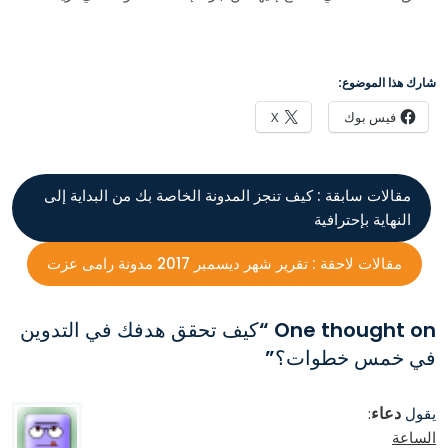
شارك هذا الموضوع:
فيس بوك
X
مقالات سابقة :
كيف تنجز المدونة الخاصة بك من البداية إلى
النهاية بإحترافية
مقالات لاحقة :
تقرير شهر ديسمبر 2017 مدونة رامى عزت
One thought on “
كيف تحقق هدفك في التدوين
في خمس خطوات؟
”
دعاء
يقول
:
الساعة