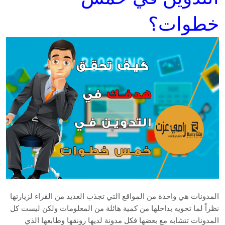
خطوات؟
المدونات هي واحدة من المواقع التي تجذب العديد من القراء لزيارتها
نظراً لما تحويه بداخلها من كمية هائلة من المعلومات ولكن ليست كل
المدونات تتشابه مع بعضها فكل مدونة لديها رونقها وطابعها الذي