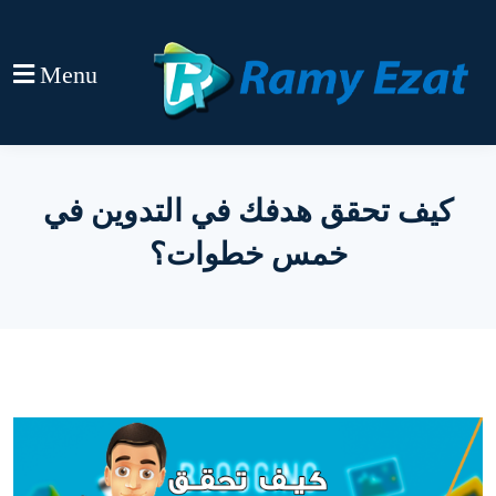
Menu
كيف تحقق هدفك في التدوين في
خمس خطوات؟