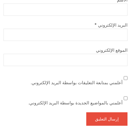
البريد الإلكتروني
*
الموقع الإلكتروني
أعلمني بمتابعة التعليقات بواسطة البريد الإلكتروني.
أعلمني بالمواضيع الجديدة بواسطة البريد الإلكتروني.