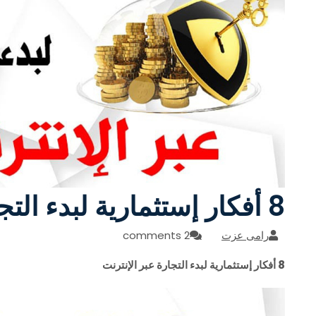
8 أفكار إستثمارية لبدء التجارة عبر الإنترنت
رامى عزت
2 comments
8 أفكار إستثمارية لبدء التجارة عبر الإنترنت