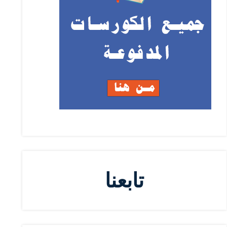
تابعنا