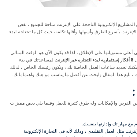
المشاريع الإلكترونية الناجحة على الإنترنت متاحة للجميع ، بغض
الإنترنت بأسرع الطرق وأسهلها وأقلها تكلفة، حيث كل ما تحتاجه لبدء
ى أعلى مستوياتها على الإطلاق ، لذا قد يكون الآن هو الوقت المثالي
ل
8 أفكار إستثمارية لبدء التجارة عبر الإنترنت
لمساعدتك في بدء
يمكنك تحديد ساعات العمل الخاصة بك ، وتكون رئيسك الخاص ، لذلك
ت ، تابع هذا المقال وابحث عن أفضل ما يناسب مواهبك واهتماماتك.
:
د من الفرص والإمكانات وله طرق كثيرة للعمل وفيما يلي بعض مميزات
م مع مهاراتك وإدارتها بنفسك.
نترنت مثل العمل التقليدي ، وذلك لأنه في التجارة الإلكترونية