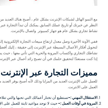
مع النمو الهائل لشبكات الإنترنت بشكل عام ، أصبح هناك العديد من 
النظر عن خبرتك أو تاريخ عملك السابق. يمكنك أن تبدأ التجارة عبر 
نشاط تجاري بشكل عام هو جهاز كمبيوتر واتصال بالإنترنت.
ففي الآونة الأخيرة وصل معدل ارتفاع مبيعات التجارة الإلكترونية إل
لتحويل أفكار الأعمال البسيطة عبر الإنترنت إلى حقيقة ، إليك أفض
نشاطك التجاري واكتساب المرونة والحرية التي تأتي معها ، حيث 
إذا كنت مستعدًا لتحقيق حلمك في أن تصبح رائد أعمال عبر الإنترن
مميزات التجارة عبر الإنترنت 
للعمل على الإنترنت العديد من المزايا وذلك لأنه أصبح يوفر العدي
العمل على الانترنت.
الاستقلال المهني :-
تستطيع أن تختار أعمالك التي تحبها والتي تتلاء
المرونة في أوقات العمل :-
حيث لا توجد مواعيد ثابتة للعمل على الإ