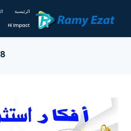
الرئيسية
ال
Hi Impact
8 أفكار إستثمارية لبدء التجارة عبر الإنترنت