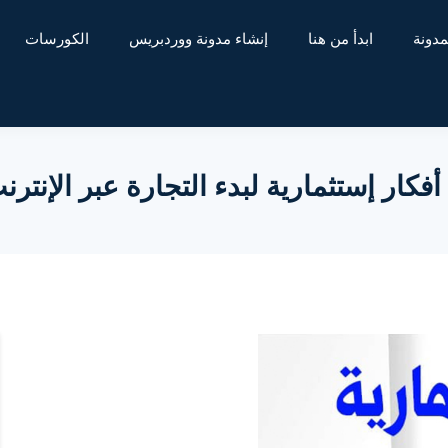
مدونة
ابدأ من هنا
إنشاء مدونة ووردبريس
الكورسات