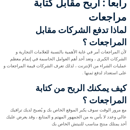
رابعاً : اربح مقابل كتابة
مراجعات
لماذا تدفع الشركات مقابل
المراجعات ؟
لأن المراجعات أمر في غاية الأهمية بالنسبة للعلامات التجارية و
الشركات الكبرى ، وتعد أحد أهم العوامل الحاسمة في إتمام معظم
عمليات الشراء من الإنترنت ، لذلك تعرف الشركات قيمة المراجعات و
على استعداد لدفع ثمنها .
كيف يمكنك الربح من كتابة
المراجعات ؟
مع مرور الوقت سوف يكبر الموقع الخاص بك و يُصبح لديك ترافيك
عالي وعدد لا بأس به من الجمهور المهتم و المتابع ، وقد يعرض عليك
أحد يمتلك منتج مناسب للنيتش الخاص بك