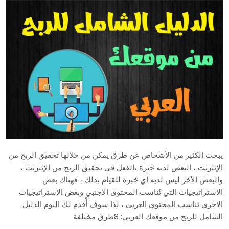
يبحث الكثير من الأشخاص عن طرق يمكن من خلالها تحقيق الربح من
الإنترنت ، البعض لديه خبرة بالفعل في تحقيق الربح من الإنترنت ،
والبعض الآخر ليس لديه أي خبرة للقيام بذلك ، فهناك بعض
الاستراتيجيات التي تُناسب المحتوى الأجنبي وبعض الاستراتيجيات
الآخرى تناسب المحتوى العربي ، لذا سوف أًقدم لك اليوم الدليل
الشامل للربح من موقعك العربي: 8طرق مختلفة