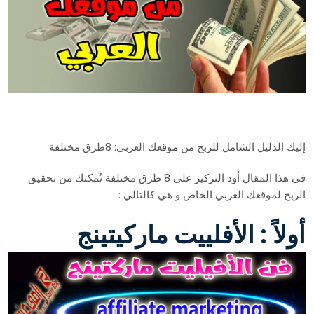
إليك الدليل الشامل للربح من موقعك العربي: 8طرق مختلفة
في هذا المقال أود التركيز على 8 طرق مختلفة تُمكنك من تحقيق
الربح لموقعك العربي الخاص و هي كالتالي :
أولاً : الأفلييت ماركيتينج