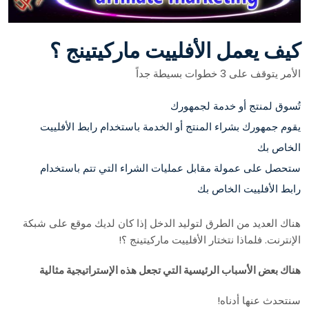
كيف يعمل الأفلييت ماركيتينج ؟
الأمر يتوقف على 3 خطوات بسيطة جداً
تُسوق لمنتج أو خدمة لجمهورك
يقوم جمهورك بشراء المنتج أو الخدمة باستخدام رابط الأفلييت
الخاص بك
ستحصل على عمولة مقابل عمليات الشراء التي تتم باستخدام
رابط الأفلييت الخاص بك
هناك العديد من الطرق لتوليد الدخل إذا كان لديك موقع على شبكة
الإنترنت. فلماذا نتختار الأفلييت ماركيتينج ؟!
هناك بعض الأسباب الرئيسية التي تجعل هذه الإستراتيجية مثالية
سنتحدث عنها أدناه!