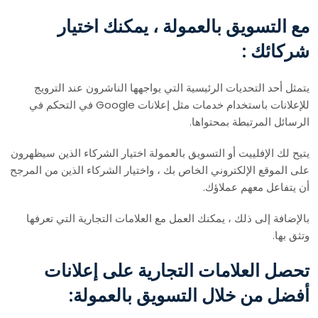
مع التسويق بالعمولة ، يمكنك اختيار
شركائك :
يتمثل أحد التحديات الرئيسية التي يواجهها الناشرون عند الترويج
للإعلانات باستخدام خدمات مثل إعلانات Google في التحكم في
الرسائل المرتبطة بمحتواها.
يتيح لك الإفلييت أو التسويق بالعمولة اختيار الشركاء الذين سيظهرون
على الموقع الإلكتروني الخاص بك ، واختيار الشركاء الذين من المرجح
أن يتفاعل معهم عملاؤك.
بالإضافة إلى ذلك ، يمكنك العمل مع العلامات التجارية التي تعرفها
وتثق بها.
تحصل العلامات التجارية على إعلانات
أفضل من خلال التسويق بالعمولة: