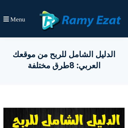
Menu
الدليل الشامل للربح من موقعك
العربي: 8طرق مختلفة