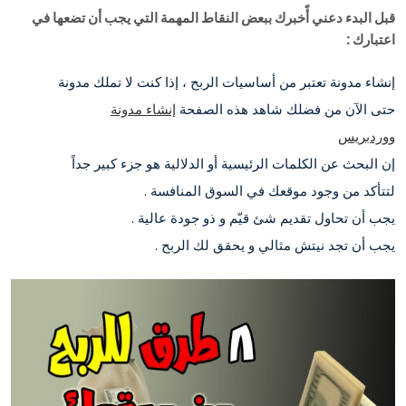
قبل البدء دعني أًخبرك ببعض النقاط المهمة التي يجب أن تضعها في
اعتبارك :
إنشاء مدونة تعتبر من أساسيات الربح ، إذا كنت لا تملك مدونة
حتى الآن من فضلك شاهد هذه الصفحة
إنشاء مدونة
ووردبريس
إن البحث عن الكلمات الرئيسية أو الدلالية هو جزء كبير جداً
لتتأكد من وجود موقعك في السوق المنافسة .
يجب أن تحاول تقديم شئ قيّم و ذو جودة عالية .
يجب أن تجد نيتش مثالي و يحقق لك الربح .