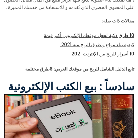
على المحتوى الحصري الذي تُقدمه و للاستفادة من خدمتك المميزة .
مقالات ذات صلة:
10 طرق ذكية لجعل موقعك الإلكتروني أكثر قيمة
كيفية بناء موقع و طرق الربح منه 2021
10 أسرار للربح من الإنترنت 2021
تابع الدليل الشامل للربح من موقعك العربي: 8طرق مختلفة
سادساً : بيع الكتب الإلكترونية