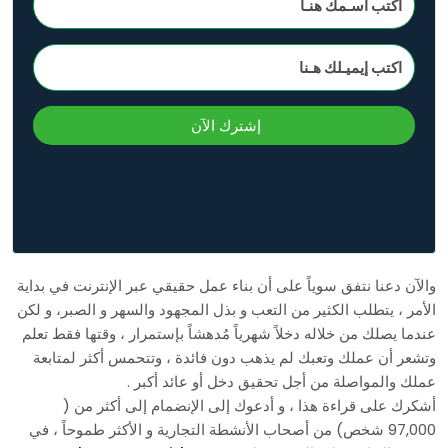
إشترك الآن
والآن دعنا نتفق سوياً على أن بناء عمل حقيقي عبر الإنترنت في بداية
الأمر ، يتطلب الكثير من التعب و بذل المجهود والسهر و الصبر، و لكن
عندما يصلك من خلاله دخلاً شهرياً مُدهشاً بإستمرار ، وقتها فقط تعلم
وتشعر أن عملك وتعبك لم يذهب دون فائدة ، وتتحمس أكثر لمتابعة
عملك والمواصلة من أجل تحقيق دخل أو عائد أكبر .
أشكرك على قراءة هذا ، و أدعوك إلى الإنضمام إلى أكثر من (
97,000 شخص) من أصحاب الأنشطة التجارية و الأكثر طموحاً ، في