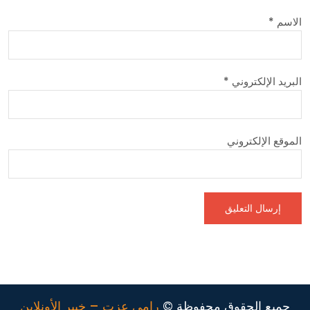
الاسم
*
البريد الإلكتروني
*
الموقع الإلكتروني
جميع الحقوق محفوظة ©
رامي عزت – خبير الأونلاين