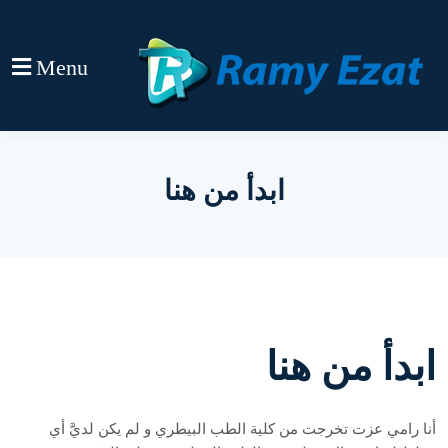
Menu
ابدأ من هنا
ابدأ من هنا
أنا رامي عزت تخرجت من كلية الطب البيطري و لم يكن لديَّ أي