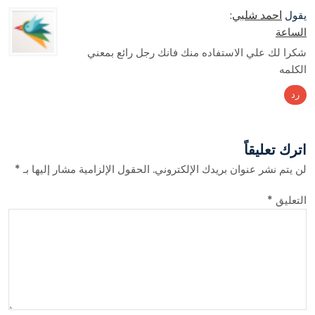
احمد شلبي
يقول
:
الساعة
شكرا لك علي الاستفاده منك فانك رجل رائع بمعني
الكلمه
رد
اترك تعليقاً
لن يتم نشر عنوان بريدك الإلكتروني.
الحقول الإلزامية مشار إليها بـ
*
التعليق
*