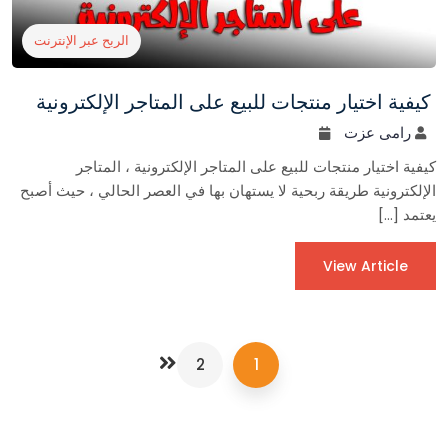
الربح عبر الإنترنت
كيفية اختيار منتجات للبيع على المتاجر الإلكترونية
رامى عزت
كيفية اختيار منتجات للبيع على المتاجر الإلكترونية ، المتاجر
الإلكترونية طريقة ربحية لا يستهان بها في العصر الحالي ، حيث أصبح
يعتمد […]
View Article
2
1