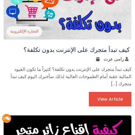
التجارة الإلكترونية
كيف تبدأ متجرك على الإنترنت بدون تكلفة؟
رامى عزت
كيف تبدأ متجرك على الإنترنت بدون تكلفة؟ كثيراً ما تكون القيود
المالية عقبة أمام الطموحات العالية لذلك سأخبرك اليوم كيف تبدأ
متجرك […]
View Article
0