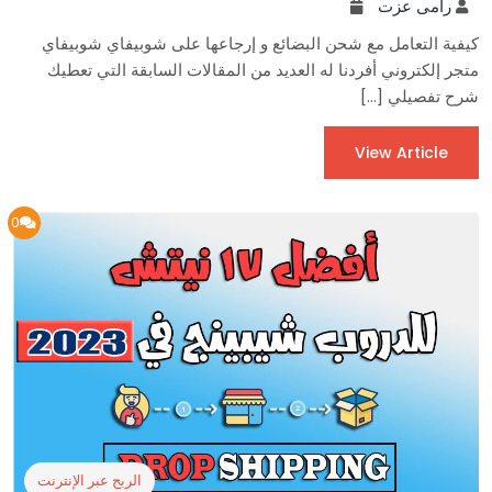
رامى عزت
كيفية التعامل مع شحن البضائع و إرجاعها على شوبيفاي شوبيفاي
متجر إلكتروني أفردنا له العديد من المقالات السابقة التي تعطيك
شرح تفصيلي […]
View Article
0
الربح عبر الإنترنت