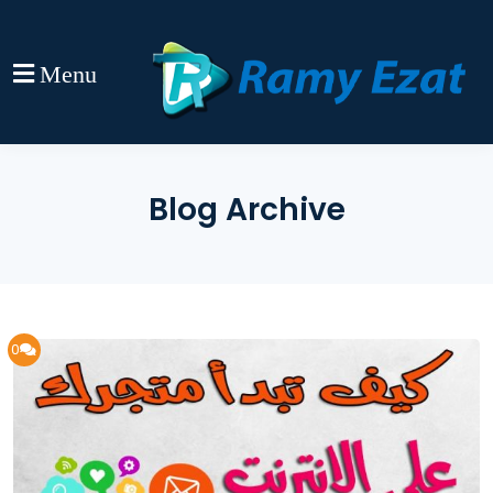
Menu
Blog Archive
0