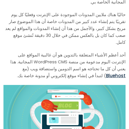
المجانية الخاصة بي.
حاليًا هناك ملايين المدونات الموجودة على الإنترنت وفعليًا كل يوم
تقريبًا يتم إنشاء عدد كبير من المدونات خاصة أن هذا الموضوع صار
مربح بشكل كبير، والأجمل من هذا أن إنشاء المدونات والمواقع لم يعد
صعب كما كان بل بالعكس ممكن في خلال 30 دقيقة تُنشئ موقع
كامل.
أحد أعظم الأشياء المتعلقة بالتدوين هو أن غالبية المواقع على
الإنترنت اليوم مدعومة من منصة WordPress CMS المجانية. هذا
يعني أن كل ما تحتاجه هو اسم الدومين واستضافة ويب (مع
Bluehost
) لتبدأ في إنشاء موقع إلكتروني أو مدونة خاصة بك.