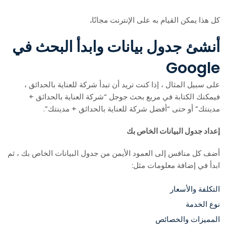
كل هذا يمكن القيام به على الإنترنت مجانًا
.
أنشئ جدول بيانات وابدأ البحث في
Google
على سبيل المثال ، إذا كنت تريد أن تبدأ شركة للعناية بالحدائق ،
فيمكنك الكتابة في مربع بحث جوجل “شركة العناية بالحدائق +
مدينتك” أو حتى “أفضل شركة للعناية بالحدائق + مدينتك”.
إعداد جدول البيانات الخاص بك
أضف كل منافس إلى العمود الأيمن من جدول البيانات الخاص بك ، ثم
ابدأ في إضافة معلومات مثل:
التكلفة والأسعار
نوع الخدمة
المميزات والخصائص