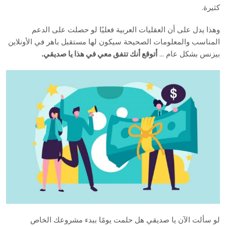
كثيرة.
وهذا يدل على أن العقليات العربية فعليًا لو حصلت على الدعم
المناسب والمعلومات الصحيحة سيكون لها مستقبل باهر في الأونلاين
بيزنس بشكل عام …
أتوقع أنك تتفق معي في هذا يا صديقي.
لو سألت الآن يا صديقي هل حلمت يومًا ببدء مشروعك الخاص