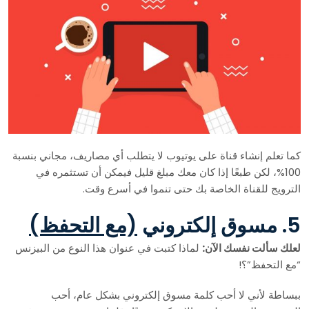
كما تعلم إنشاء قناة على يوتيوب لا يتطلب أي مصاريف، مجاني بنسبة
100%، لكن طبعًا إذا كان معك مبلغ قليل فيمكن أن تستثمره في
الترويج للقناة الخاصة بك حتى تنموا في أسرع وقت.
5. مسوق إلكتروني
(مع التحفظ)
لعلك سألت نفسك الآن:
لماذا كتبت في عنوان هذا النوع من البيزنس
“مع التحفظ”؟!
ببساطة لأني لا أحب كلمة مسوق إلكتروني بشكل عام، أحب