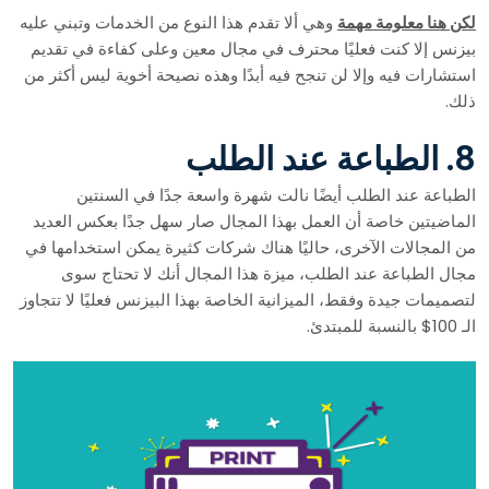
لكن هنا معلومة مهمة
وهي ألا تقدم هذا النوع من الخدمات وتبني عليه
بيزنس إلا كنت فعليًا محترف في مجال معين وعلى كفاءة في تقديم
استشارات فيه وإلا لن تنجح فيه أبدًا وهذه نصيحة أخوية ليس أكثر من
ذلك.
8. الطباعة عند الطلب
الطباعة عند الطلب أيضًا نالت شهرة واسعة جدًا في السنتين
الماضيتين خاصة أن العمل بهذا المجال صار سهل جدًا بعكس العديد
من المجالات الآخرى، حاليًا هناك شركات كثيرة يمكن استخدامها في
مجال الطباعة عند الطلب، ميزة هذا المجال أنك لا تحتاج سوى
لتصميمات جيدة وفقط، الميزانية الخاصة بهذا البيزنس فعليًا لا تتجاوز
الـ 100$ بالنسبة للمبتدئ.