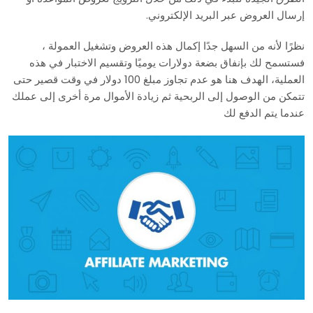
إرسال العروض عبر البريد الإلكتروني.
نظرًا لأنه من السهل جدًا إكمال هذه العروض وتشغيل العمولة ،
فستسمح لك بإنفاق بضعة دولارات يوميًا وتقسيم الاختبار في هذه
العملية، الهدف هنا هو عدم تجاوز مبلغ 100 دولار في وقت قصير حتى
تتمكن من الوصول إلى الربحية ثم زيادة الأموال مرة أخرى إلى عملك
عندما يتم الدفع لك