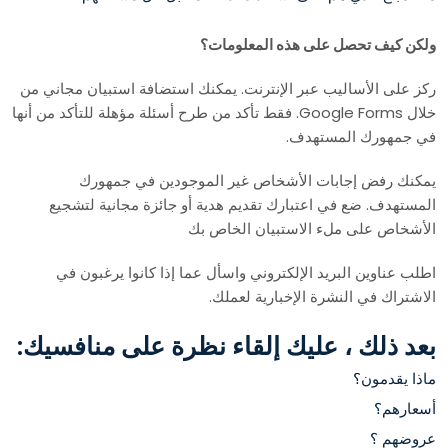
ولكن كيف تحصل على هذه المعلومات؟
ركز على الأساليب عبر الإنترنت. يمكنك استضافة استبيان مجاني من
خلال Google Forms. فقط تأكد من طرح أسئلة مؤهلة للتأكد من أنها
في جمهورك المستهدف.
يمكنك رفض إجابات الأشخاص غير الموجودين في جمهورك
المستهدف. ضع في اعتبارك تقديم هدية أو جائزة مجانية لتشجيع
الأشخاص على ملء الاستبيان الخاص بك
اطلب عناوين البريد الإلكتروني واسأل عما إذا كانوا يرغبون في
الاشتراك في النشرة الإخبارية لعملك.
بعد ذلك ، عليك إلقاء نظرة على منافسيك:
ماذا يقدمون؟
أسعارهم؟
عروضهم ؟