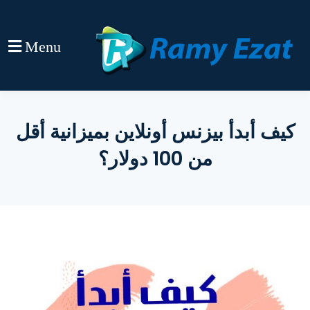
Menu
كيف أبدأ بيزنس أونلاين بميزانية أقل
من 100 دولار؟