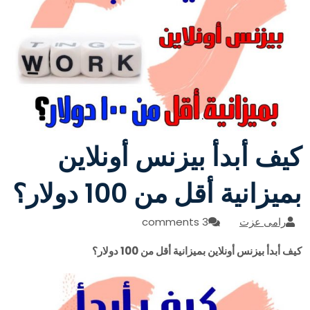
كيف أبدأ بيزنس أونلاين
بميزانية أقل من 100 دولار؟
رامى عزت
3 comments
كيف أبدأ بيزنس أونلاين بميزانية أقل من 100 دولار؟