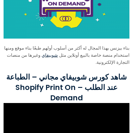
بناء بيزنس بهذا المجال له أكثر من أسلوب أولهم طبعًا بناء موقع ومنها
استخدام منصة خاصة بالبيع أونلاين مثل
شوبيفاي
وغيرها من منصات
التجارة الإلكترونية.
شاهد كورس شوبيفاي مجاني – الطباعة
عند الطلب – Shopify Print On
Demand