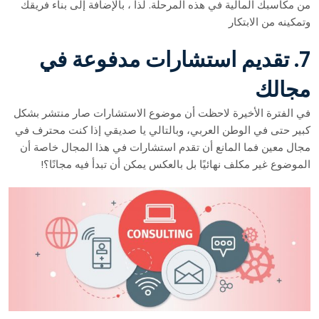
من مكاسبك المالية في هذه المرحلة. لذا ، بالإضافة إلى بناء فريقك
وتمكينه من الابتكار
7. تقديم استشارات مدفوعة في
مجالك
في الفترة الأخيرة لاحظت أن موضوع الاستشارات صار منتشر بشكل
كبير حتى في الوطن العربي، وبالتالي يا صديقي إذا كنت محترف في
مجال معين فما المانع أن تقدم استشارات في هذا المجال خاصة أن
الموضوع غير مكلف نهائيًا بل بالعكس يمكن أن تبدأ فيه مجانًا؟!